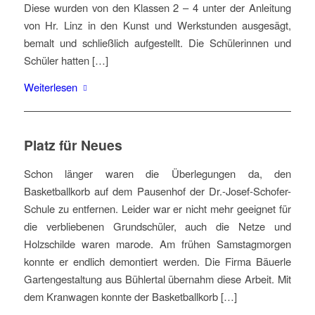
Diese wurden von den Klassen 2 – 4 unter der Anleitung
von Hr. Linz in den Kunst und Werkstunden ausgesägt,
bemalt und schließlich aufgestellt. Die Schülerinnen und
Schüler hatten […]
Weiterlesen
Platz für Neues
Schon länger waren die Überlegungen da, den
Basketballkorb auf dem Pausenhof der Dr.-Josef-Schofer-
Schule zu entfernen. Leider war er nicht mehr geeignet für
die verbliebenen Grundschüler, auch die Netze und
Holzschilde waren marode. Am frühen Samstagmorgen
konnte er endlich demontiert werden. Die Firma Bäuerle
Gartengestaltung aus Bühlertal übernahm diese Arbeit. Mit
dem Kranwagen konnte der Basketballkorb […]