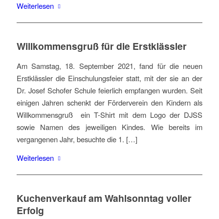
Weiterlesen
Willkommensgruß für die Erstklässler
Am Samstag, 18. September 2021, fand für die neuen
Erstklässler die Einschulungsfeier statt, mit der sie an der
Dr. Josef Schofer Schule feierlich empfangen wurden. Seit
einigen Jahren schenkt der Förderverein den Kindern als
Willkommensgruß ein T-Shirt mit dem Logo der DJSS
sowie Namen des jeweiligen Kindes. Wie bereits im
vergangenen Jahr, besuchte die 1. […]
Weiterlesen
Kuchenverkauf am Wahlsonntag voller
Erfolg