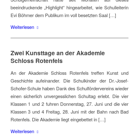
beeindruckende „Highlight“ hingearbeitet, wie Schulleiterin
Evi Böhmer dem Publikum im voll besetzten Saal […]
Weiterlesen
Zwei Kunsttage an der Akademie
Schloss Rotenfels
An der Akademie Schloss Rotenfels treffen Kunst und
Geschichte aufeinander. Die Schulkinder der Dr.-Josef-
Schofer-Schule haben Dank des Schulfördervereins wieder
einen sicherlich unvergesslichen Schultag erlebt. Die vier
Klassen 1 und 2 fuhren Donnerstag, 27. Juni und die vier
Klassen 3 und 4 Freitag, 28. Juni mit der Bahn nach Bad
Rotenfels. Die Akademie liegt eingebettet in […]
Weiterlesen