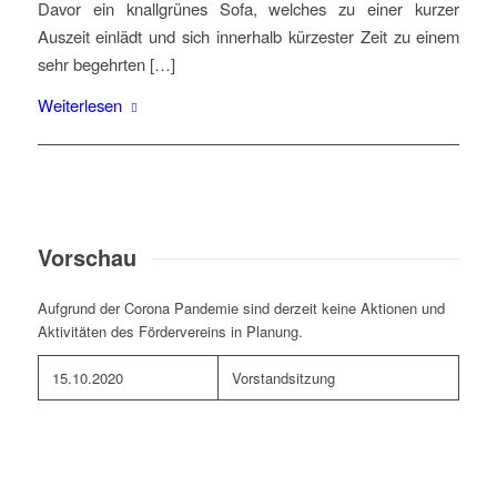
Davor ein knallgrünes Sofa, welches zu einer kurzer
Auszeit einlädt und sich innerhalb kürzester Zeit zu einem
sehr begehrten […]
Weiterlesen
Vorschau
Aufgrund der Corona Pandemie sind derzeit keine Aktionen und
Aktivitäten des Fördervereins in Planung.
15.10.2020
Vorstandsitzung