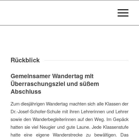
Rückblick
Gemeinsamer Wandertag mit
Überraschungsziel und süßem
Abschluss
Zum diesjährigen Wandertag machten sich alle Klassen der
Dr.-Josef-Schofer-Schule mit ihren Lehrerinnen und Lehrer
sowie den Wanderbegleiterinnen auf den Weg. Im Gepäck
hatten sie viel Neugier und gute Laune. Jede Klassenstufe
hatte eine eigene Wanderstrecke zu bewältigen. Das