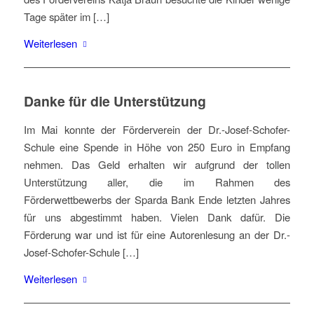
Tage später im […]
Weiterlesen
Danke für die Unterstützung
Im Mai konnte der Förderverein der Dr.-Josef-Schofer-
Schule eine Spende in Höhe von 250 Euro in Empfang
nehmen. Das Geld erhalten wir aufgrund der tollen
Unterstützung aller, die im Rahmen des
Förderwettbewerbs der Sparda Bank Ende letzten Jahres
für uns abgestimmt haben. Vielen Dank dafür. Die
Förderung war und ist für eine Autorenlesung an der Dr.-
Josef-Schofer-Schule […]
Weiterlesen