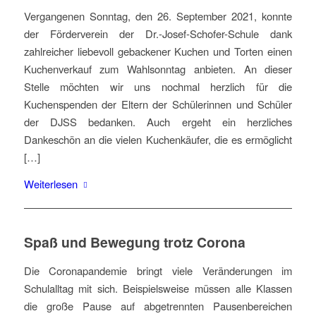
Vergangenen Sonntag, den 26. September 2021, konnte
der Förderverein der Dr.-Josef-Schofer-Schule dank
zahlreicher liebevoll gebackener Kuchen und Torten einen
Kuchenverkauf zum Wahlsonntag anbieten. An dieser
Stelle möchten wir uns nochmal herzlich für die
Kuchenspenden der Eltern der Schülerinnen und Schüler
der DJSS bedanken. Auch ergeht ein herzliches
Dankeschön an die vielen Kuchenkäufer, die es ermöglicht
[…]
Weiterlesen
Spaß und Bewegung trotz Corona
Die Coronapandemie bringt viele Veränderungen im
Schulalltag mit sich. Beispielsweise müssen alle Klassen
die große Pause auf abgetrennten Pausenbereichen