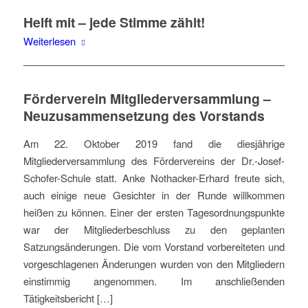
Helft mit – jede Stimme zählt!
Weiterlesen
Förderverein Mitgliederversammlung –
Neuzusammensetzung des Vorstands
Am 22. Oktober 2019 fand die diesjährige
Mitgliederversammlung des Fördervereins der Dr.-Josef-
Schofer-Schule statt. Anke Nothacker-Erhard freute sich,
auch einige neue Gesichter in der Runde willkommen
heißen zu können. Einer der ersten Tagesordnungspunkte
war der Mitgliederbeschluss zu den geplanten
Satzungsänderungen. Die vom Vorstand vorbereiteten und
vorgeschlagenen Änderungen wurden von den Mitgliedern
einstimmig angenommen. Im anschließenden
Tätigkeitsbericht […]