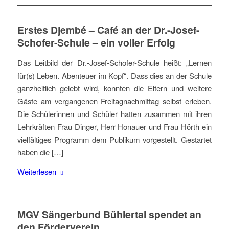
Erstes Djembé – Café an der Dr.-Josef-
Schofer-Schule – ein voller Erfolg
Das Leitbild der Dr.-Josef-Schofer-Schule heißt: „Lernen
für(s) Leben. Abenteuer im Kopf“. Dass dies an der Schule
ganzheitlich gelebt wird, konnten die Eltern und weitere
Gäste am vergangenen Freitagnachmittag selbst erleben.
Die Schülerinnen und Schüler hatten zusammen mit ihren
Lehrkräften Frau Dinger, Herr Honauer und Frau Hörth ein
vielfältiges Programm dem Publikum vorgestellt. Gestartet
haben die […]
Weiterlesen
MGV Sängerbund Bühlertal spendet an
den Förderverein