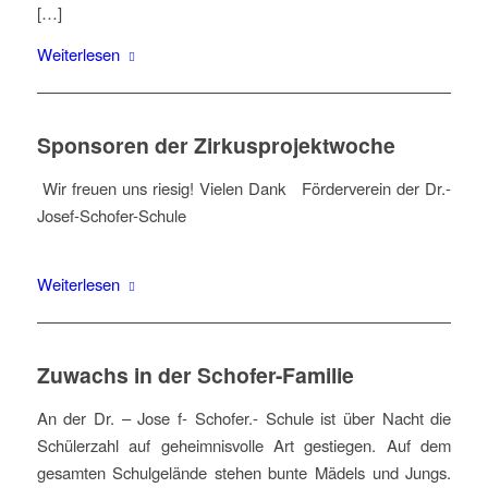
[…]
Weiterlesen
Sponsoren der Zirkusprojektwoche
Wir freuen uns riesig! Vielen Dank Förderverein der Dr.-
Josef-Schofer-Schule
Weiterlesen
Zuwachs in der Schofer-Familie
An der Dr. – Jose f- Schofer.- Schule ist über Nacht die
Schülerzahl auf geheimnisvolle Art gestiegen. Auf dem
gesamten Schulgelände stehen bunte Mädels und Jungs.