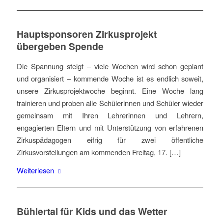
Hauptsponsoren Zirkusprojekt
übergeben Spende
Die Spannung steigt – viele Wochen wird schon geplant
und organisiert – kommende Woche ist es endlich soweit,
unsere Zirkusprojektwoche beginnt. Eine Woche lang
trainieren und proben alle Schülerinnen und Schüler wieder
gemeinsam mit Ihren Lehrerinnen und Lehrern,
engagierten Eltern und mit Unterstützung von erfahrenen
Zirkuspädagogen eifrig für zwei öffentliche
Zirkusvorstellungen am kommenden Freitag, 17. […]
Weiterlesen
Bühlertal für Kids und das Wetter