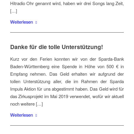
Hitradio Ohr genannt wird, haben wir drei Songs lang Zeit,
[…]
Weiterlesen
Danke für die tolle Unterstützung!
Kurz vor den Ferien konnten wir von der Sparda-Bank
Baden-Württemberg eine Spende in Höhe von 500 € in
Empfang nehmen. Das Geld erhalten wir aufgrund der
tollen Unterstützung aller, die im Rahmen der Sparda
Impuls Aktion für uns abgestimmt haben. Das Geld wird für
das Zirkusprojekt im Mai 2019 verwendet, wofür wir aktuell
noch weitere […]
Weiterlesen