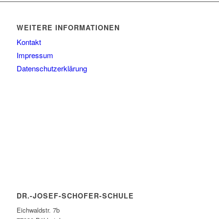
WEITERE INFORMATIONEN
Kontakt
Impressum
Datenschutzerklärung
DR.-JOSEF-SCHOFER-SCHULE
Eichwaldstr. 7b