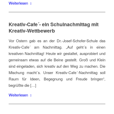
Weiterlesen
Kreativ-Cafe´- ein Schulnachmittag mit
Kreativ-Wettbewerb
Vor Ostern gab es an der Dr.-Josef-Schofer-Schule das
Kreativ-Cafe´ am Nachmittag. „Auf geht´s in einen
kreativen Nachmittag! Heute wir gestaltet, ausprobiert und
gemeinsam etwas auf die Beine gestellt. Groß und Klein
sind eingeladen, sich kreativ auf den Weg zu machen. Die
Mischung macht´s. Unser Kreativ-Cafe´-Nachmittag soll
Raum für Ideen, Begegnung und Freude bringen“,
begrüßte die […]
Weiterlesen