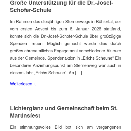
Große Unterstützung für die Dr.-Josef-
Schofer-Schule
Im Rahmen des diesjährigen Sternenwegs in Bühlertal, der
vom ersten Advent bis zum 6. Januar 2026 stattfand,
konnte sich die Dr.-Josef-Schofer-Schule über großzügige
Spenden freuen. Möglich gemacht wurde dies durch
großes ehrenamtliches Engagement verschiedener Akteure
aus der Gemeinde. Spendenaktion in „Erichs Scheune“ Ein
besonderer Anziehungspunkt am Sternenweg war auch in
diesem Jahr „Erichs Scheune“. An […]
Weiterlesen
Lichterglanz und Gemeinschaft beim St.
Martinsfest
Ein stimmungsvolles Bild bot sich am vergangenen