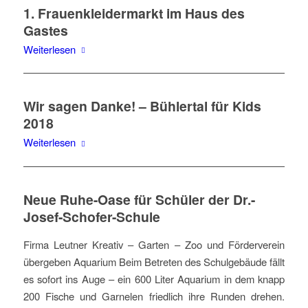
1. Frauenkleidermarkt im Haus des
Gastes
Weiterlesen
Wir sagen Danke! – Bühlertal für Kids
2018
Weiterlesen
Neue Ruhe-Oase für Schüler der Dr.-
Josef-Schofer-Schule
Firma Leutner Kreativ – Garten – Zoo und Förderverein
übergeben Aquarium Beim Betreten des Schulgebäude fällt
es sofort ins Auge – ein 600 Liter Aquarium in dem knapp
200 Fische und Garnelen friedlich ihre Runden drehen.