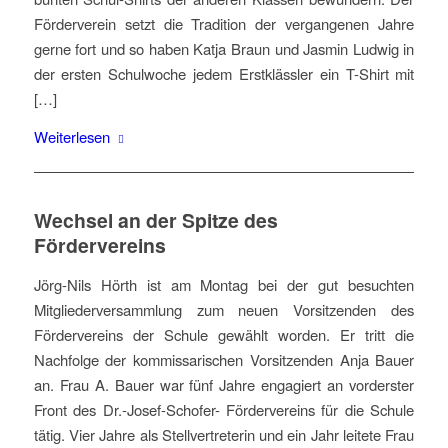
Förderverein setzt die Tradition der vergangenen Jahre
gerne fort und so haben Katja Braun und Jasmin Ludwig in
der ersten Schulwoche jedem Erstklässler ein T-Shirt mit
[…]
Weiterlesen
Wechsel an der Spitze des
Fördervereins
Jörg-Nils Hörth ist am Montag bei der gut besuchten
Mitgliederversammlung zum neuen Vorsitzenden des
Fördervereins der Schule gewählt worden. Er tritt die
Nachfolge der kommissarischen Vorsitzenden Anja Bauer
an. Frau A. Bauer war fünf Jahre engagiert an vorderster
Front des Dr.-Josef-Schofer- Fördervereins für die Schule
tätig. Vier Jahre als Stellvertreterin und ein Jahr leitete Frau