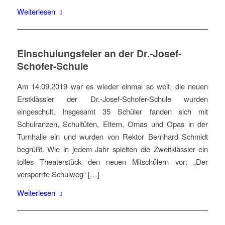
Weiterlesen
Einschulungsfeier an der Dr.-Josef-
Schofer-Schule
Am 14.09.2019 war es wieder einmal so weit, die neuen
Erstklässler der Dr.-Josef-Schofer-Schule wurden
eingeschult. Insgesamt 35 Schüler fanden sich mit
Schulranzen, Schultüten, Eltern, Omas und Opas in der
Turnhalle ein und wurden von Rektor Bernhard Schmidt
begrüßt. Wie in jedem Jahr spielten die Zweitklässler ein
tolles Theaterstück den neuen Mitschülern vor: „Der
versperrte Schulweg“ […]
Weiterlesen