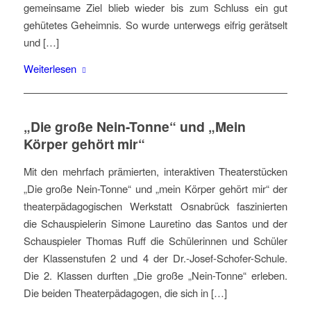
gemeinsame Ziel blieb wieder bis zum Schluss ein gut
gehütetes Geheimnis. So wurde unterwegs eifrig gerätselt
und […]
Weiterlesen
„Die große Nein-Tonne“ und „Mein
Körper gehört mir“
Mit den mehrfach prämierten, interaktiven Theaterstücken
„Die große Nein-Tonne“ und „mein Körper gehört mir“ der
theaterpädagogischen Werkstatt Osnabrück faszinierten
die Schauspielerin Simone Lauretino das Santos und der
Schauspieler Thomas Ruff die Schülerinnen und Schüler
der Klassenstufen 2 und 4 der Dr.-Josef-Schofer-Schule.
Die 2. Klassen durften „Die große „Nein-Tonne“ erleben.
Die beiden Theaterpädagogen, die sich in […]