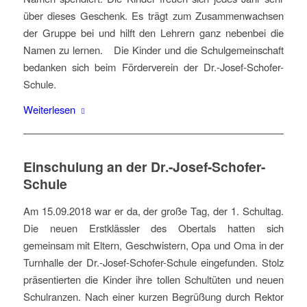
über dieses Geschenk. Es trägt zum Zusammenwachsen
der Gruppe bei und hilft den Lehrern ganz nebenbei die
Namen zu lernen. Die Kinder und die Schulgemeinschaft
bedanken sich beim Förderverein der Dr.-Josef-Schofer-
Schule.
Weiterlesen
Einschulung an der Dr.-Josef-Schofer-
Schule
Am 15.09.2018 war er da, der große Tag, der 1. Schultag.
Die neuen Erstklässler des Obertals hatten sich
gemeinsam mit Eltern, Geschwistern, Opa und Oma in der
Turnhalle der Dr.-Josef-Schofer-Schule eingefunden. Stolz
präsentierten die Kinder ihre tollen Schultüten und neuen
Schulranzen. Nach einer kurzen Begrüßung durch Rektor