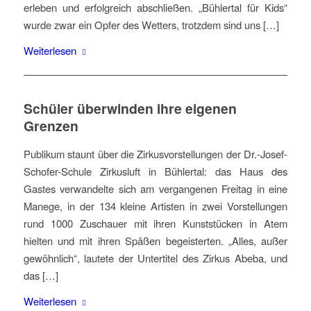
erleben und erfolgreich abschließen. „Bühlertal für Kids“
wurde zwar ein Opfer des Wetters, trotzdem sind uns […]
Weiterlesen
Schüler überwinden ihre eigenen
Grenzen
Publikum staunt über die Zirkusvorstellungen der Dr.-Josef-
Schofer-Schule Zirkusluft in Bühlertal: das Haus des
Gastes verwandelte sich am vergangenen Freitag in eine
Manege, in der 134 kleine Artisten in zwei Vorstellungen
rund 1000 Zuschauer mit ihren Kunststücken in Atem
hielten und mit ihren Späßen begeisterten. „Alles, außer
gewöhnlich“, lautete der Untertitel des Zirkus Abeba, und
das […]
Weiterlesen