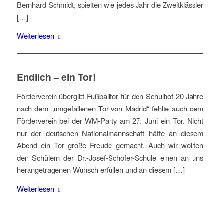
Bernhard Schmidt, spielten wie jedes Jahr die Zweitklässler
[…]
Weiterlesen
Endlich – ein Tor!
Förderverein übergibt Fußballtor für den Schulhof 20 Jahre
nach dem „umgefallenen Tor von Madrid“ fehlte auch dem
Förderverein bei der WM-Party am 27. Juni ein Tor. Nicht
nur der deutschen Nationalmannschaft hätte an diesem
Abend ein Tor große Freude gemacht. Auch wir wollten
den Schülern der Dr.-Josef-Schofer-Schule einen an uns
herangetragenen Wunsch erfüllen und an diesem […]
Weiterlesen