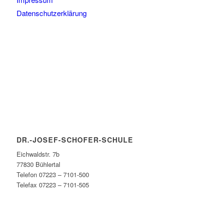
Datenschutzerklärung
DR.-JOSEF-SCHOFER-SCHULE
Eichwaldstr. 7b
77830 Bühlertal
Telefon 07223 – 7101-500
Telefax 07223 – 7101-505