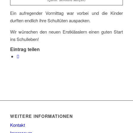
Ein aufregender Vormittag war vorbei und die Kinder
durften endlich ihre Schultüten auspacken.
Wir wünschen den neuen Erstklässlern einen guten Start
ins Schulleben!
Eintrag teilen
WEITERE INFORMATIONEN
Kontakt
Impressum