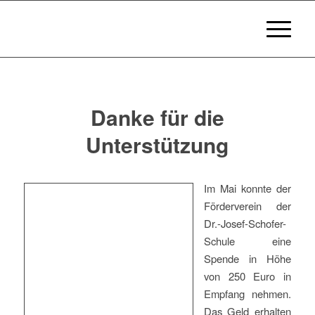
Danke für die
Unterstützung
Im Mai konnte der
Förderverein der
Dr.-Josef-Schofer-
Schule eine
Spende in Höhe
von 250 Euro in
Empfang nehmen.
Das Geld erhalten