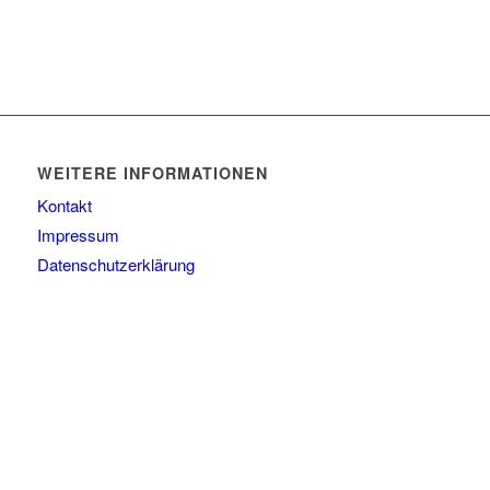
WEITERE INFORMATIONEN
Kontakt
Impressum
Datenschutzerklärung