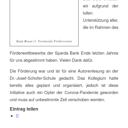
wir aufgrund der
tollen
Unterstützung aller,
die im Rahmen des
Katja Braun (1. Vorsitzende Förderverein)
Förderwettbewerbs der Sparda Bank Ende letzten Jahres
für uns abgestimmt haben. Vielen Dank dafür.
Die Förderung war und ist für eine Autorenlesung an der
Dr.-Josef-Schofer-Schule gedacht. Das Kollegium hatte
bereits alles geplant und organisiert, jedoch ist diese
Initiative auch ein Opfer der Corona-Pandemie geworden
und muss auf unbestimmte Zeit verschoben werden.
Eintrag teilen