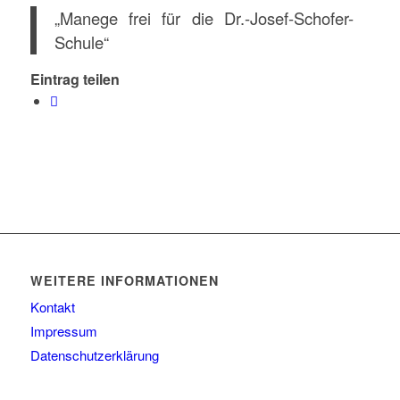
„Manege frei für die Dr.-Josef-Schofer-
Schule“
Eintrag teilen
WEITERE INFORMATIONEN
Kontakt
Impressum
Datenschutzerklärung