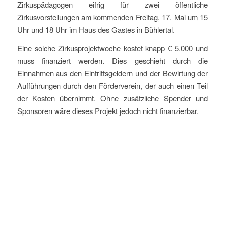
Zirkuspädagogen eifrig für zwei öffentliche
Zirkusvorstellungen am kommenden Freitag, 17. Mai um 15
Uhr und 18 Uhr im Haus des Gastes in Bühlertal.
Eine solche Zirkusprojektwoche kostet knapp € 5.000 und
muss finanziert werden. Dies geschieht durch die
Einnahmen aus den Eintrittsgeldern und der Bewirtung der
Aufführungen durch den Förderverein, der auch einen Teil
der Kosten übernimmt. Ohne zusätzliche Spender und
Sponsoren wäre dieses Projekt jedoch nicht finanzierbar.