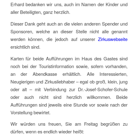
Erhard bedanken wir uns, auch im Namen der Kinder und
aller Beteiligten, ganz herzlich.
Dieser Dank geht auch an die vielen anderen Spender und
Sponsoren, welche an dieser Stelle nicht alle genannt
werden können, die jedoch auf unserer
Zirkuswebseite
ersichtlich sind.
Karten für beide Aufführungen im Haus des Gastes sind
noch bei der Touristinformation sowie, sofern vorhanden,
an der Abendkasse erhältlich. Alle Interessierten,
Neugierigen und Zirkusliebhaber – egal ob groß, klein, jung
oder alt – mit Verbindung zur Dr.-Josef-Schofer-Schule
oder auch nicht sind herzlich willkommen. Beide
Aufführungen sind jeweils eine Stunde vor sowie nach der
Vorstellung bewirtet.
Wir würden uns freuen, Sie am Freitag begrüßen zu
dürfen, wenn es endlich wieder heißt: