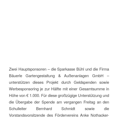
Zwei Hauptsponsoren – die Sparkasse Bühl und die Firma
Bäuerle Gartengestaltung & Außenanlagen GmbH –
unterstützen dieses Projekt durch Geldspenden sowie
Werbesponsoring je zur Hälfte mit einer Gesamtsumme in
Höhe von € 1.000. Für diese großzügige Unterstützung und
die Übergabe der Spende am vergangen Freitag an den
Schulleiter Bernhard Schmidt sowie die
Vorstandsvorsitzende des Fördervereins Anke Nothacker-