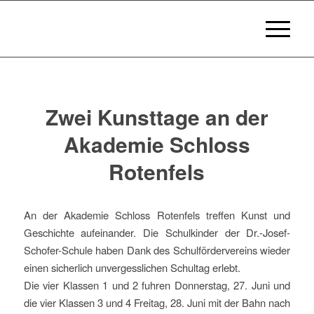
Zwei Kunsttage an der
Akademie Schloss
Rotenfels
An der Akademie Schloss Rotenfels treffen Kunst und
Geschichte aufeinander. Die Schulkinder der Dr.-Josef-
Schofer-Schule haben Dank des Schulfördervereins wieder
einen sicherlich unvergesslichen Schultag erlebt.
Die vier Klassen 1 und 2 fuhren Donnerstag, 27. Juni und
die vier Klassen 3 und 4 Freitag, 28. Juni mit der Bahn nach