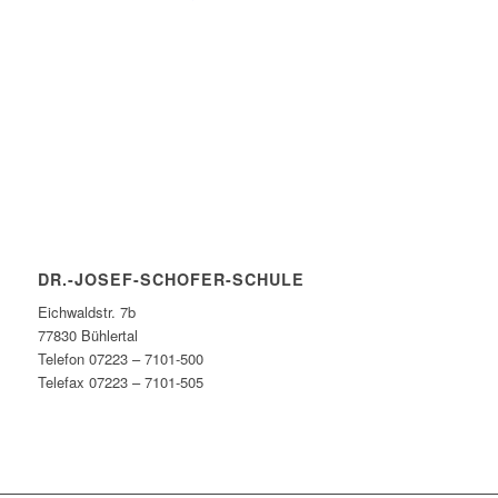
DR.-JOSEF-SCHOFER-SCHULE
Eichwaldstr. 7b
77830 Bühlertal
Telefon 07223 – 7101-500
Telefax 07223 – 7101-505