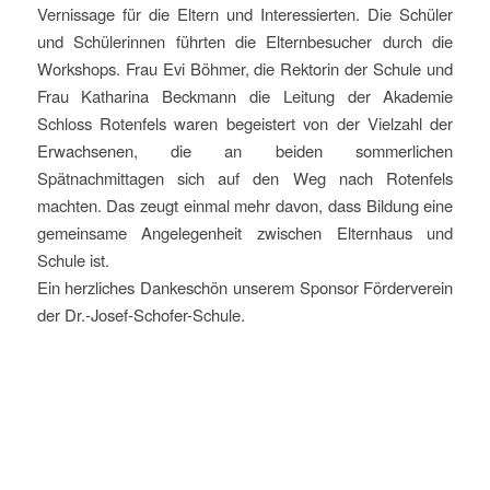
Vernissage für die Eltern und Interessierten. Die Schüler
und Schülerinnen führten die Elternbesucher durch die
Workshops. Frau Evi Böhmer, die Rektorin der Schule und
Frau Katharina Beckmann die Leitung der Akademie
Schloss Rotenfels waren begeistert von der Vielzahl der
Erwachsenen, die an beiden sommerlichen
Spätnachmittagen sich auf den Weg nach Rotenfels
machten. Das zeugt einmal mehr davon, dass Bildung eine
gemeinsame Angelegenheit zwischen Elternhaus und
Schule ist.
Ein herzliches Dankeschön unserem Sponsor Förderverein
der Dr.-Josef-Schofer-Schule.