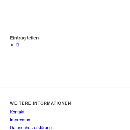
Eintrag teilen
WEITERE INFORMATIONEN
Kontakt
Impressum
Datenschutzerklärung