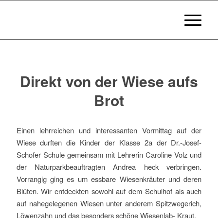
Direkt von der Wiese aufs
Brot
Einen lehrreichen und interessanten Vormittag auf der
Wiese durften die Kinder der Klasse 2a der Dr.-Josef-
Schofer Schule gemeinsam mit Lehrerin Caroline Volz und
der Naturparkbeauftragten Andrea heck verbringen.
Vorrangig ging es um essbare Wiesenkräuter und deren
Blüten. Wir entdeckten sowohl auf dem Schulhof als auch
auf nahegelegenen Wiesen unter anderem Spitzwegerich,
Löwenzahn und das besonders schöne Wiesenlab- Kraut.