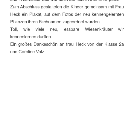
Zum Abschluss gestalteten die Kinder gemeinsam mit Frau
Heck ein Plakat, auf dem Fotos der neu kennengelernten
Pflanzen ihren Fachnamen zugeordnet wurden.
Toll, wie viele neu, essbare Wiesenkräuter wir
kennenlernen durften.
Ein großes Dankeschön an frau Heck von der Klasse 2a
und Caroline Volz