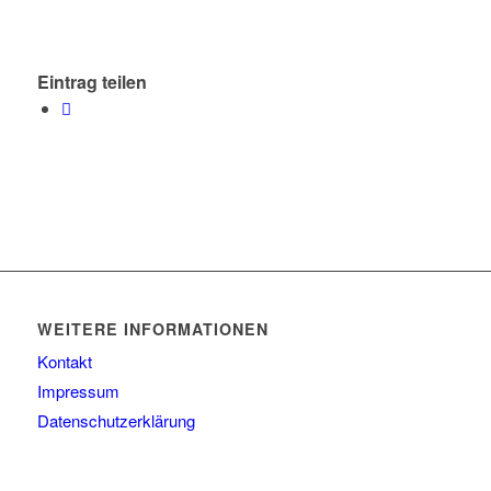
Eintrag teilen
WEITERE INFORMATIONEN
Kontakt
Impressum
Datenschutzerklärung