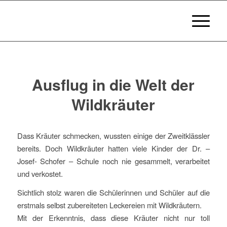
Ausflug in die Welt der
Wildkräuter
Dass Kräuter schmecken, wussten einige der Zweitklässler
bereits. Doch Wildkräuter hatten viele Kinder der Dr. –
Josef- Schofer – Schule noch nie gesammelt, verarbeitet
und verkostet.
Sichtlich stolz waren die Schülerinnen und Schüler auf die
erstmals selbst zubereiteten Leckereien mit Wildkräutern.
Mit der Erkenntnis, dass diese Kräuter nicht nur toll