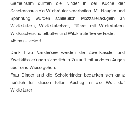
Gemeinsam durften die Kinder in der Küche der
Schoferschule die Wildkräuter verarbeiten. Mit Neugier und
Spannung wurden schließlich Mozzarellakugeln an
Wildkräutern, Wildkräuterbrot, Rührei mit Wildkräutern,
Wildkräuterschüttelbutter und Wildkräutertee verkostet.
Mhmm – lecker!
Dank Frau Vandersee werden die Zweitklässler und
Zweitklässlerinnen sicherlich in Zukunft mit anderen Augen
über eine Wiese gehen.
Frau Dinger und die Schoferkinder bedanken sich ganz
herzlich für diesen tollen Ausflug in die Welt der
Wildkräuter!