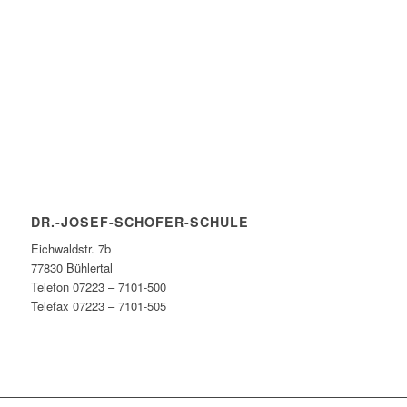
DR.-JOSEF-SCHOFER-SCHULE
Eichwaldstr. 7b
77830 Bühlertal
Telefon 07223 – 7101-500
Telefax 07223 – 7101-505