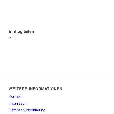
Eintrag teilen
WEITERE INFORMATIONEN
Kontakt
Impressum
Datenschutzerklärung