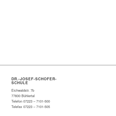
DR.-JOSEF-SCHOFER-
SCHULE
Eichwaldstr. 7b
77830 Bühlertal
Telefon 07223 – 7101-500
Telefax 07223 – 7101-505