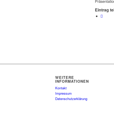
Präsentatio
Eintrag te
WEITERE
INFORMATIONEN
Kontakt
Impressum
Datenschutzerklärung