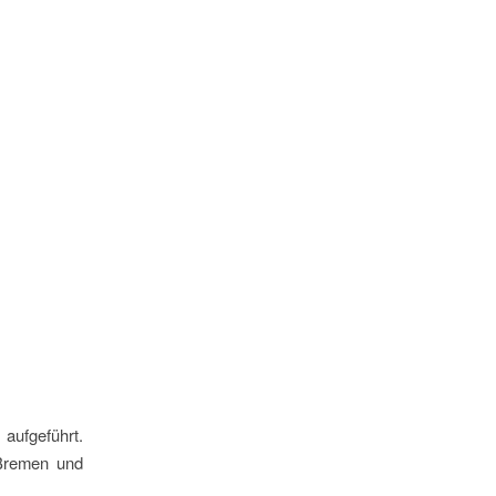
aufgeführt.
Bremen und