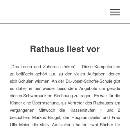
Rathaus liest vor
„Das Lesen und Zuhören stärken“ – Diese Kompetenzen
zu beflügeln gehört u.a. zu den vielen Aufgaben, denen
sich Schulen widmen. An der Dr.-Josef-Schofer-Schule gibt
es daher immer wieder besondere Angebote um gerade
diesen Schwerpunkten Rechnung zu tragen. Es war für die
Kinder eine Überraschung, als Vertreter des Rathauses am
vergangenen Mittwoch die Klassenstufen 1 und 2
besuchten. Markus Brügel, der Hauptamtsleiter und Frau
Ulla Meier, die stellv. Amtsleiterin hatten zwei Bücher für