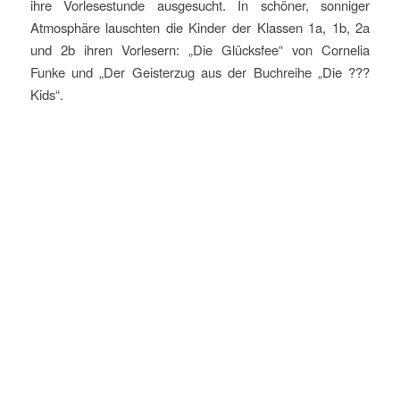
ihre Vorlesestunde ausgesucht. In schöner, sonniger
Atmosphäre lauschten die Kinder der Klassen 1a, 1b, 2a
und 2b ihren Vorlesern: „Die Glücksfee“ von Cornelia
Funke und „Der Geisterzug aus der Buchreihe „Die ???
Kids“.