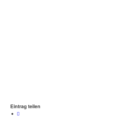
Eintrag teilen