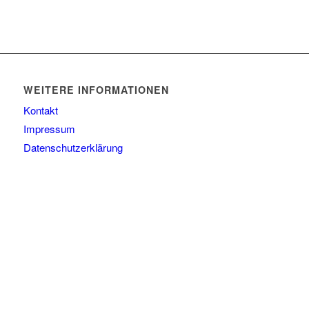
WEITERE INFORMATIONEN
Kontakt
Impressum
Datenschutzerklärung