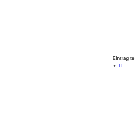
Eintrag te