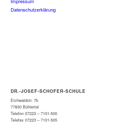
Impressum
Datenschutzerklärung
DR.-JOSEF-SCHOFER-SCHULE
Eichwaldstr. 7b
77830 Bühlertal
Telefon 07223 – 7101-500
Telefax 07223 – 7101-505