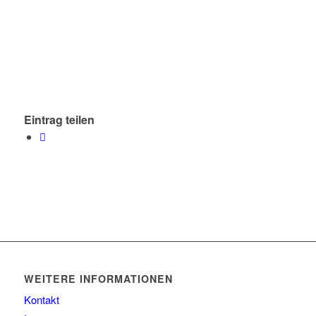
Eintrag teilen
WEITERE INFORMATIONEN
Kontakt