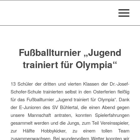
Fußballturnier „Jugend
trainiert für Olympia“
13 Schüler der dritten und vierten Klassen der Dr.-Josef-
Schofer-Schule trainierten selbst in den Osterferien fleißig
für das Fußballturnier „Jugend trainiert für Olympia“. Dank
der E-Junioren des SV Bühlertal, die einen Abend gegen
unsere Mannschaft antraten, konnten Spielerfahrungen
gesammelt werden und die Jungs, zum Teil Vereinsspieler,
zur Hälfte Hobbykicker, zu einem tollen Team
zusammenwachsen. Bei wundervollem Wetter konnten wir