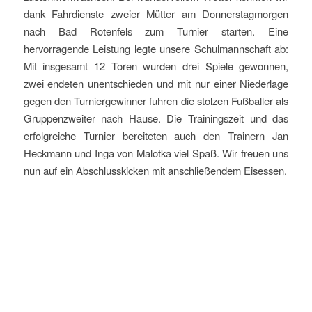
dank Fahrdienste zweier Mütter am Donnerstagmorgen
nach Bad Rotenfels zum Turnier starten. Eine
hervorragende Leistung legte unsere Schulmannschaft ab:
Mit insgesamt 12 Toren wurden drei Spiele gewonnen,
zwei endeten unentschieden und mit nur einer Niederlage
gegen den Turniergewinner fuhren die stolzen Fußballer als
Gruppenzweiter nach Hause. Die Trainingszeit und das
erfolgreiche Turnier bereiteten auch den Trainern Jan
Heckmann und
Inga
von
Malotka
viel Spaß. Wir freuen uns
nun auf ein
Abschlusskicken
mit anschließendem Eisessen.