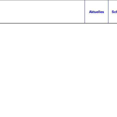
Aktuelles
Sc