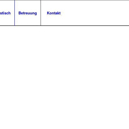
stisch
Betreuung
Kontakt