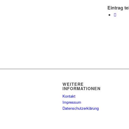
Eintrag te
WEITERE
INFORMATIONEN
Kontakt
Impressum
Datenschutzerklärung