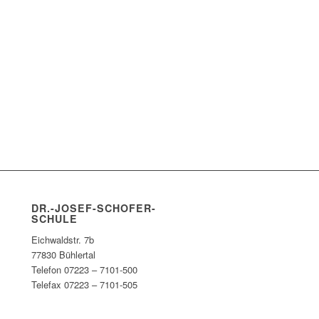
DR.-JOSEF-SCHOFER-
SCHULE
Eichwaldstr. 7b
77830 Bühlertal
Telefon 07223 – 7101-500
Telefax 07223 – 7101-505