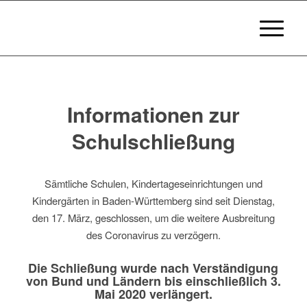
Informationen zur
Schulschließung
Sämtliche Schulen, Kindertageseinrichtungen und
Kindergärten in Baden-Württemberg sind seit Dienstag,
den 17. März, geschlossen, um die weitere Ausbreitung
des Coronavirus zu verzögern.
Die Schließung wurde nach Verständigung
von Bund und Ländern bis einschließlich 3.
Mai 2020 verlängert.