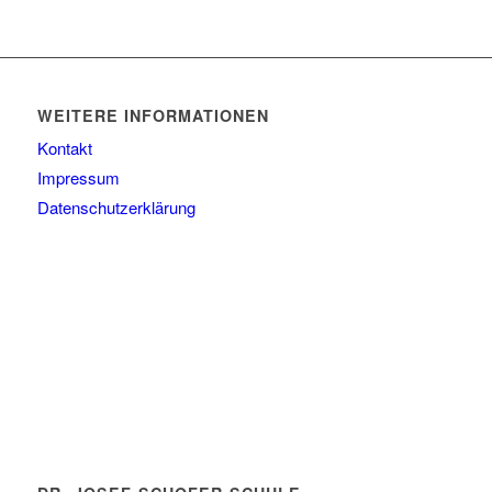
WEITERE INFORMATIONEN
Kontakt
Impressum
Datenschutzerklärung