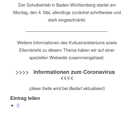
Der Schulbetrieb in Baden-Württemberg startet am
Montag, den 4. Mai, allerdings zunächst schrittweise und
stark eingeschränkt.
——————————————————-
Weitere Informationen des Kultusministeriums sowie
Elternbriefe zu diesem Thema haben wir auf einer
speziellen Webseite zusammengefasst:
>>>>
Informationen zum Coronavirus
<<<<
(diese Seite wird bei Bedarf aktualisiert)
Eintrag teilen