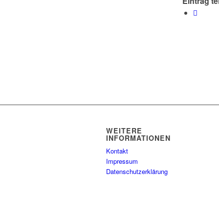
Eintrag te
WEITERE
INFORMATIONEN
Kontakt
Impressum
Datenschutzerklärung