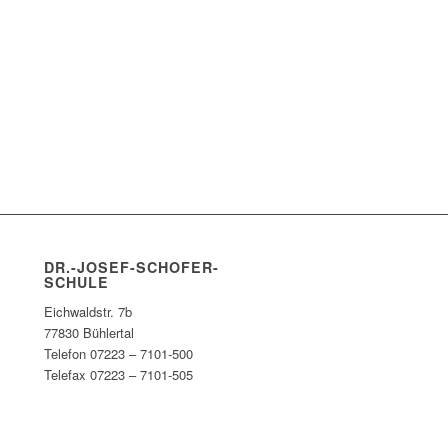
DR.-JOSEF-SCHOFER-
SCHULE
Eichwaldstr. 7b
77830 Bühlertal
Telefon 07223 – 7101-500
Telefax 07223 – 7101-505