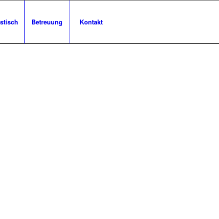
stisch
Betreuung
Kontakt