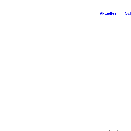
Aktuelles
Sc