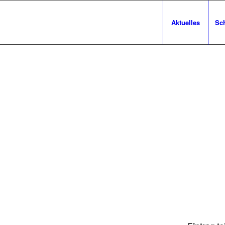
Aktuelles
Sc