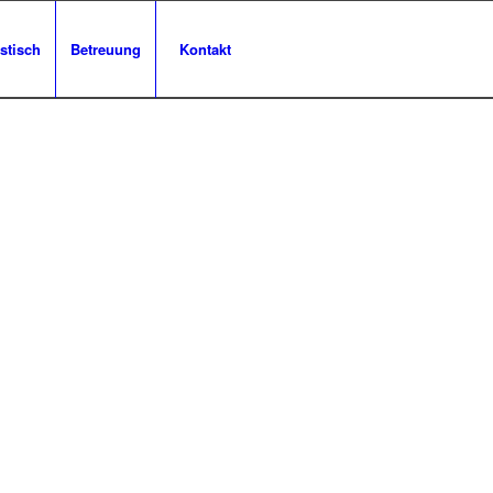
stisch
Betreuung
Kontakt