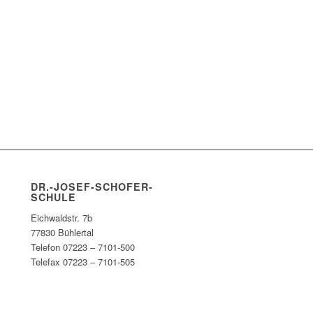
DR.-JOSEF-SCHOFER-
SCHULE
Eichwaldstr. 7b
77830 Bühlertal
Telefon 07223 – 7101-500
Telefax 07223 – 7101-505