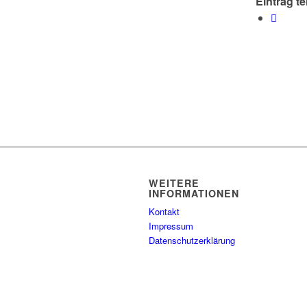
Eintrag te
WEITERE
INFORMATIONEN
Kontakt
Impressum
Datenschutzerklärung