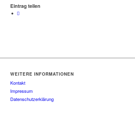
Eintrag teilen
WEITERE INFORMATIONEN
Kontakt
Impressum
Datenschutzerklärung