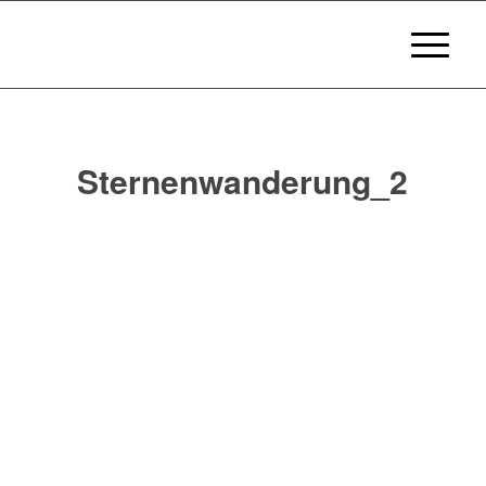
Sternenwanderung_2