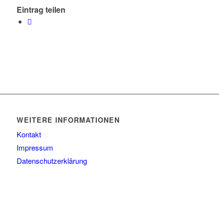
Eintrag teilen
WEITERE INFORMATIONEN
Kontakt
Impressum
Datenschutzerklärung