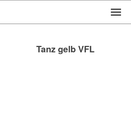
Tanz gelb VFL