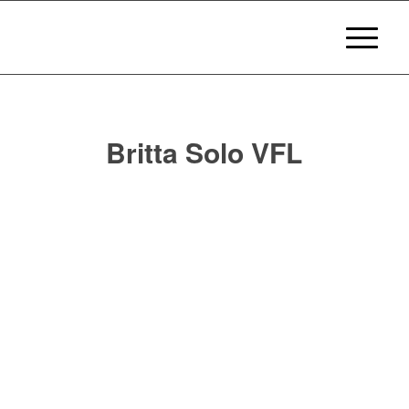
Britta Solo VFL