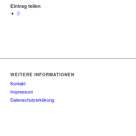
Eintrag teilen
WEITERE INFORMATIONEN
Kontakt
Impressum
Datenschutzerklärung