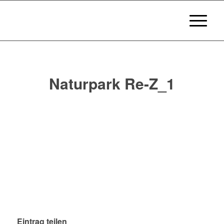
Naturpark Re-Z_1
Eintrag teilen