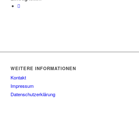
WEITERE INFORMATIONEN
Kontakt
Impressum
Datenschutzerklärung